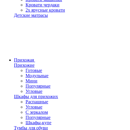
Кровати чердаки
2х ярусные кровати
Детские матрасы
Прихожая
Прихожие
Готовые
Модульные
Мини
Популярные
Угловые
Шкафы для прихожих
Распашные
Угловые
С зеркалом
Популярные
Шкафы-купе
Тумбы для обуви