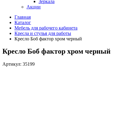
Зеркала
Акции
Главная
Каталог
Мебель для рабочего кабинета
Кресла и стулья для работы
Кресло Боб фактор хром черный
Кресло Боб фактор хром черный
Артикул: 35199