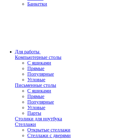
Банкетки
Для работы
Компьютерные столы
С ящиками
Прямые
Популярные
Угловые
Письменные столы
С ящиками
Прямые
Популярные
Угловые
Парты
Столики для ноутбука
Стеллажи
Открытые стеллажи
Стеллажи с дверями