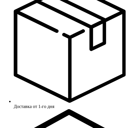
Доставка от 1-го дня