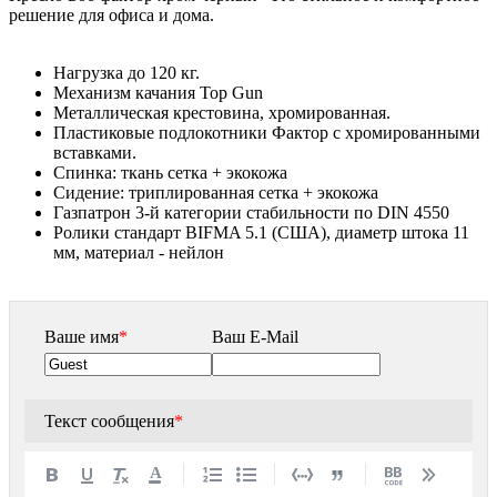
решение для офиса и дома.
Нагрузка до 120 кг.
Механизм качания Top Gun
Металлическая крестовина, хромированная.
Пластиковые подлокотники Фактор с хромированными
вставками.
Спинка: ткань сетка + экокожа
Сидение: триплированная сетка + экокожа
Газпатрон 3-й категории стабильности по DIN 4550
Ролики стандарт BIFMA 5.1 (США), диаметр штока 11
мм, материал - нейлон
Ваше имя
*
Ваш E-Mail
Текст сообщения
*
A