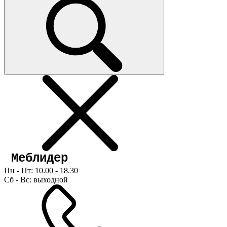
Пн - Пт: 10.00 - 18.30
Сб - Вс: выходной