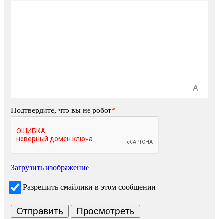
Подтвердите, что вы не робот
*
Загрузить изображение
Разрешить смайлики в этом сообщении