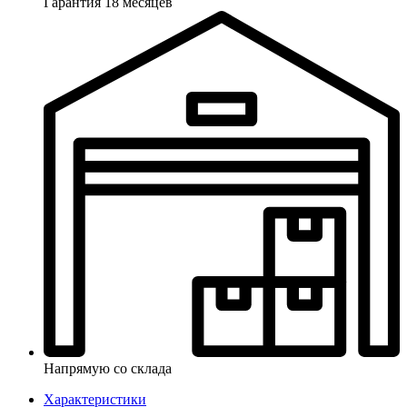
Гарантия 18 месяцев
Напрямую со склада
Характеристики