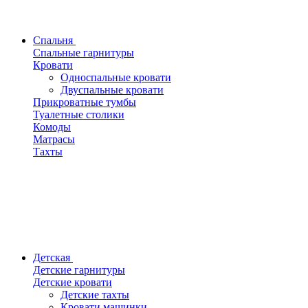
Спальня
Спальные гарнитуры
Кровати
Односпальные кровати
Двуспальные кровати
Прикроватные тумбы
Туалетные столики
Комоды
Матрасы
Тахты
Детская
Детские гарнитуры
Детские кровати
Детские тахты
Кровати машинки