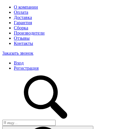
О компании
Оплата
Доставка
Гарантия
Сборка
Производители
Отзывы
Контакты
Заказать звонок
Вход
Регистрация