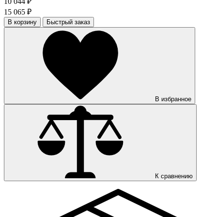
10 044 ₽
15 065 ₽
В корзину
Быстрый заказ
В избранное
К сравнению