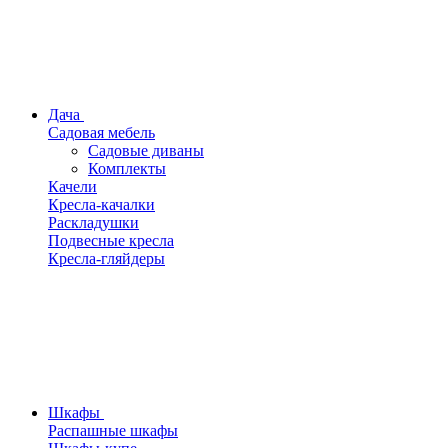
Дача
Садовая мебель
Садовые диваны
Комплекты
Качели
Кресла-качалки
Раскладушки
Подвесные кресла
Кресла-гляйдеры
Шкафы
Распашные шкафы