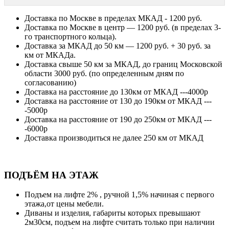
Доставка по Москве в пределах МКАД - 1200 руб.
Доставка по Москве в центр — 1200 руб. (в пределах 3-
го транспортного кольца).
Доставка за МКАД до 50 км — 1200 руб. + 30 руб. за
км от МКАДа.
Доставка свыше 50 км за МКАД, до границ Московской
области 3000 руб. (по определенным дням по
согласованию)
Доставка на расстояние до 130км от МКАД ---4000р
Доставка на расстояние от 130 до 190км от МКАД ---
-5000р
Доставка на расстояние от 190 до 250км от МКАД ---
-6000р
Доставка производиться не далее 250 км от МКАД
ПОДЪЁМ НА ЭТАЖ
Подъем на лифте 2% , ручной 1,5% начиная с первого
этажа,от цены мебели.
Диваны и изделия, габариты которых превышают
2м30см, подъем на лифте считать только при наличии