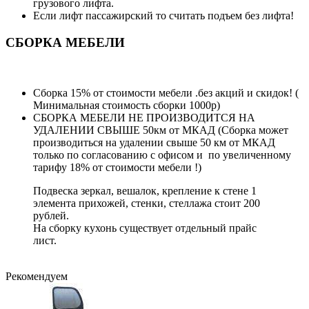
грузового лифта.
Если лифт пассажирский то считать подъем без лифта!
СБОРКА МЕБЕЛИ
Сборка 15% от стоимости мебели .без акций и скидок! (
Минимальная стоимость сборки 1000р)
СБОРКА МЕБЕЛИ НЕ ПРОИЗВОДИТСЯ НА
УДАЛЕНИИ СВЫШЕ 50км от МКАД (Сборка может
производиться на удалении свыше 50 км от МКАД
только по согласованию с офисом и по увеличенному
тарифу 18% от стоимости мебели !)
Подвеска зеркал, вешалок, крепление к стене 1
элемента прихожей, стенки, стеллажа стоит 200
рублей.
На сборку кухонь существует отдельный прайс
лист.
Рекомендуем