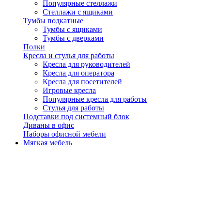
Популярные стеллажи
Стеллажи с ящиками
Тумбы подкатные
Тумбы с ящиками
Тумбы с дверками
Полки
Кресла и стулья для работы
Кресла для руководителей
Кресла для оператора
Кресла для посетителей
Игровые кресла
Популярные кресла для работы
Стулья для работы
Подставки под системный блок
Диваны в офис
Наборы офисной мебели
Мягкая мебель