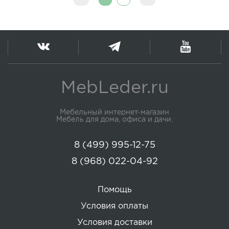
MebLeder.ru
Мебельный интернет-магазин
Мебель для дома, офиса и дачи.
8 (499) 995-12-75
8 (968) 022-04-92
Помощь
Условия оплаты
Условия доставки