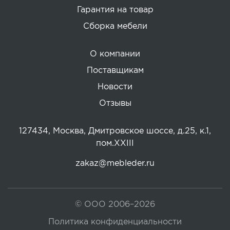
Гарантия на товар
Сборка мебели
О компании
Поставщикам
Новости
Отзывы
127434, Москва, Дмитровское шоссе, д.25, к.1,
пом.XXIII
zakaz@mebleder.ru
© ООО 2006–2026
Политика конфиденциальности