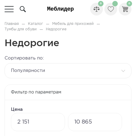
0
0
Главная
Каталог
Мебель для прихожей
Тумбы для обуви
Недорогие
Недорогие
Сортировать по:
популярности
Фильтр по параметрам
Цена