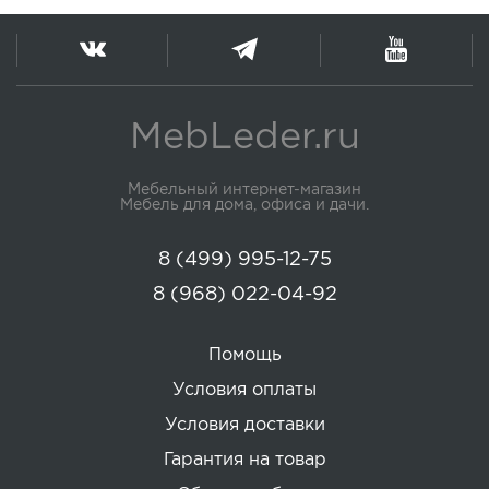
MebLeder.ru
Мебельный интернет-магазин
Мебель для дома, офиса и дачи.
8 (499) 995-12-75
8 (968) 022-04-92
Помощь
Условия оплаты
Условия доставки
Гарантия на товар