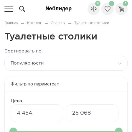
0
0
Главная
Каталог
Спальня
Туалетные столики
Туалетные столики
Сортировать по:
популярности
Фильтр по параметрам
Цена