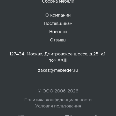
Сборка мебели
О компании
Поставщикам
Новости
Отзывы
127434, Москва, Дмитровское шоссе, д.25, к.1,
пом.XXIII
zakaz@mebleder.ru
© ООО 2006–2026
Политика конфиденциальности
Условия пользования