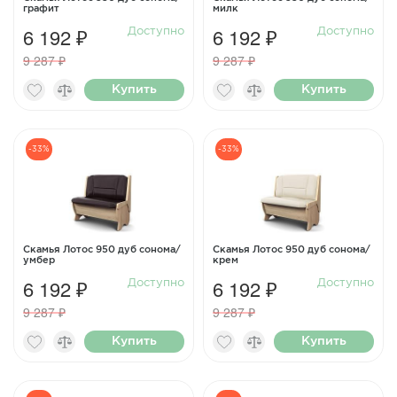
графит
милк
6 192 ₽
6 192 ₽
Доступно
Доступно
9 287 ₽
9 287 ₽
Купить
Купить
-33%
-33%
Скамья Лотос 950 дуб сонома/
Скамья Лотос 950 дуб сонома/
умбер
крем
6 192 ₽
6 192 ₽
Доступно
Доступно
9 287 ₽
9 287 ₽
Купить
Купить