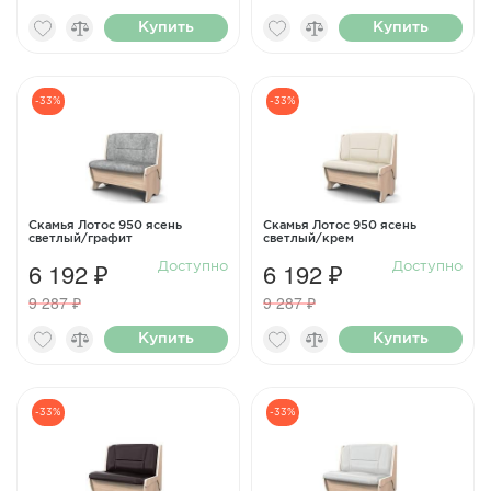
Купить
Купить
-33%
-33%
Скамья Лотос 950 ясень
Скамья Лотос 950 ясень
светлый/графит
светлый/крем
6 192 ₽
6 192 ₽
Доступно
Доступно
9 287 ₽
9 287 ₽
Купить
Купить
-33%
-33%