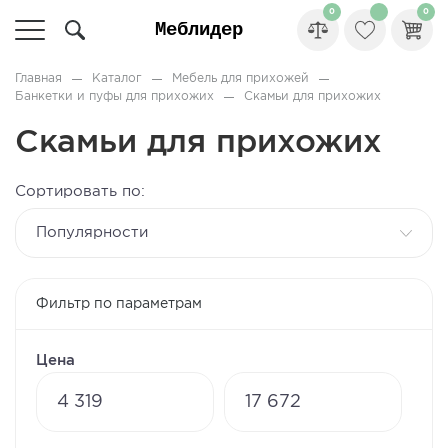
0
0
Главная
Каталог
Мебель для прихожей
Банкетки и пуфы для прихожих
Скамьи для прихожих
Скамьи для прихожих
Сортировать по:
популярности
Фильтр по параметрам
Цена