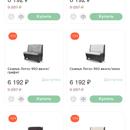
9 287 ₽
9 287 ₽
Купить
Купить
-33%
-33%
Скамья Лотос 950 венге/
Скамья Лотос 950 венге/милк
графит
6 192 ₽
6 192 ₽
Доступно
Доступно
9 287 ₽
9 287 ₽
Купить
Купить
-33%
-33%