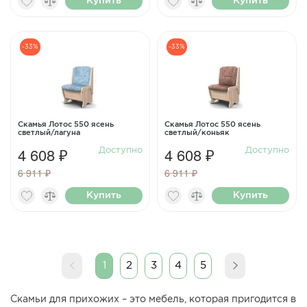
Купить
Купить
-33%
-33%
Скамья Лотос 550 ясень
Скамья Лотос 550 ясень
светлый/лагуна
светлый/коньяк
4 608 ₽
4 608 ₽
Доступно
Доступно
6 911 ₽
6 911 ₽
Купить
Купить
1
2
3
4
5
Скамьи для прихожих – это мебель, которая пригодится в