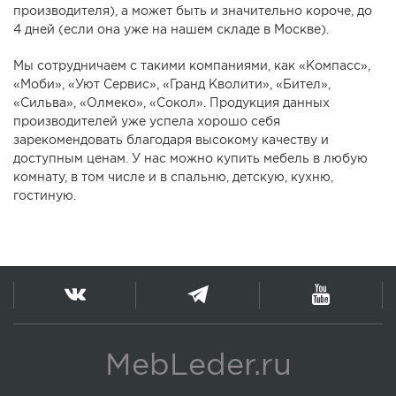
производителя), а может быть и значительно короче, до
4 дней (если она уже на нашем складе в Москве).
Мы сотрудничаем с такими компаниями, как «Компасс»,
«Моби», «Уют Сервис», «Гранд Кволити», «Бител»,
«Сильва», «Олмеко», «Сокол». Продукция данных
производителей уже успела хорошо себя
зарекомендовать благодаря высокому качеству и
доступным ценам. У нас можно купить мебель в любую
комнату, в том числе и в спальню, детскую, кухню,
гостиную.
MebLeder.ru