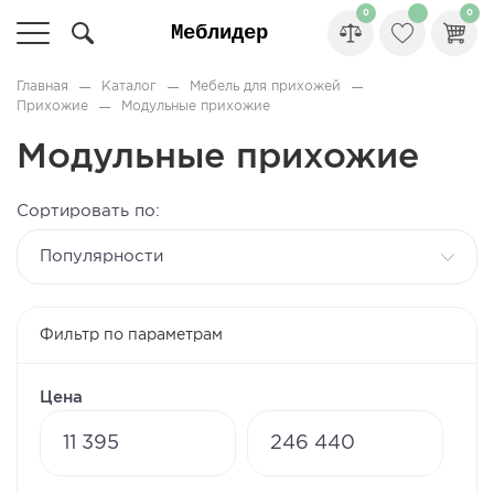
0
0
Главная
Каталог
Мебель для прихожей
Прихожие
Модульные прихожие
Модульные прихожие
Сортировать по:
популярности
Фильтр по параметрам
Цена