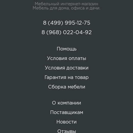
Мебельный интернет-магазин
Мебель для дома, офиса и дачи.
8 (499) 995-12-75
8 (968) 022-04-92
Помощь
Условия оплаты
Условия доставки
Гарантия на товар
Сборка мебели
О компании
Поставщикам
Новости
Отзывы