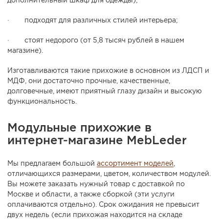
дополнительный шкаф для одежды);
· подходят для различных стилей интерьера;
· стоят недорого (от 5,8 тысяч рублей в нашем
магазине).
Изготавливаются такие прихожие в основном из ЛДСП и
МДФ, они достаточно прочные, качественные,
долговечные, имеют приятный глазу дизайн и высокую
функциональность.
Модульные прихожие в
интернет-магазине MebLeder
Мы предлагаем большой
ассортимент моделей
,
отличающихся размерами, цветом, количеством модулей.
Вы можете заказать нужный товар с доставкой по
Москве и области, а также сборкой (эти услуги
оплачиваются отдельно). Срок ожидания не превысит
двух недель (если прихожая находится на складе