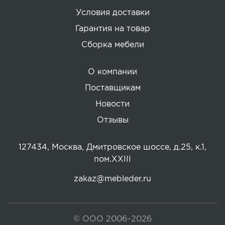
Условия доставки
Гарантия на товар
Сборка мебели
О компании
Поставщикам
Новости
Отзывы
127434, Москва, Дмитровское шоссе, д.25, к.1,
пом.XXIII
zakaz@mebleder.ru
© ООО 2006–2026