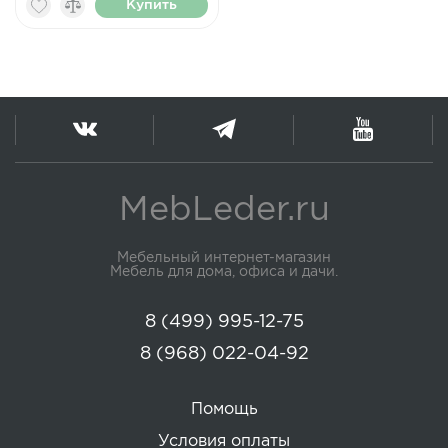
Купить
MebLeder.ru
Мебельный интернет-магазин
Мебель для дома, офиса и дачи.
8 (499) 995-12-75
8 (968) 022-04-92
Помощь
Условия оплаты