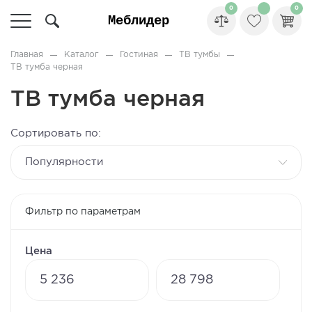
0
0
Главная
Каталог
Гостиная
ТВ тумбы
ТВ тумба черная
ТВ тумба черная
Сортировать по:
популярности
Фильтр по параметрам
Цена