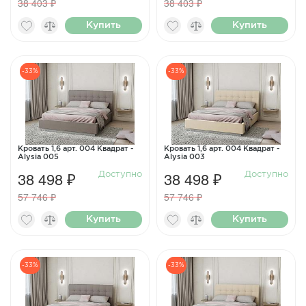
38 403 ₽
38 403 ₽
Купить
Купить
-33%
-33%
Кровать 1,6 арт. 004 Квадрат -
Кровать 1,6 арт. 004 Квадрат -
Alysia 005
Alysia 003
38 498 ₽
38 498 ₽
Доступно
Доступно
57 746 ₽
57 746 ₽
Купить
Купить
-33%
-33%