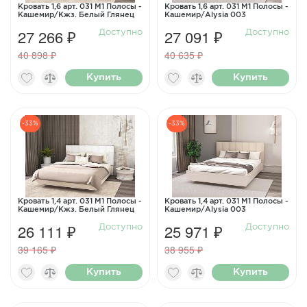
Кровать 1,6 арт. 031 М1 Полосы -
Кровать 1,6 арт. 031 М1 Полосы -
Кашемир/Кжз. Белый Глянец
Кашемир/Alysia 003
27 266 ₽
27 091 ₽
Доступно
Доступно
40 898 ₽
40 635 ₽
Купить
Купить
-33%
-33%
Кровать 1,4 арт. 031 М1 Полосы -
Кровать 1,4 арт. 031 М1 Полосы -
Кашемир/Кжз. Белый Глянец
Кашемир/Alysia 003
26 111 ₽
25 971 ₽
Доступно
Доступно
39 165 ₽
38 955 ₽
Купить
Купить