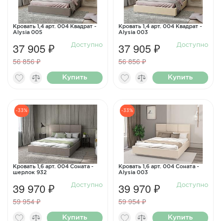
Кровать 1,4 арт. 004 Квадрат -
Кровать 1,4 арт. 004 Квадрат -
Alysia 005
Alysia 003
37 905 ₽
37 905 ₽
Доступно
Доступно
56 856 ₽
56 856 ₽
Купить
Купить
-33%
-33%
Кровать 1,6 арт. 004 Соната -
Кровать 1,6 арт. 004 Соната -
шерлок 932
Alysia 003
39 970 ₽
39 970 ₽
Доступно
Доступно
59 954 ₽
59 954 ₽
Купить
Купить