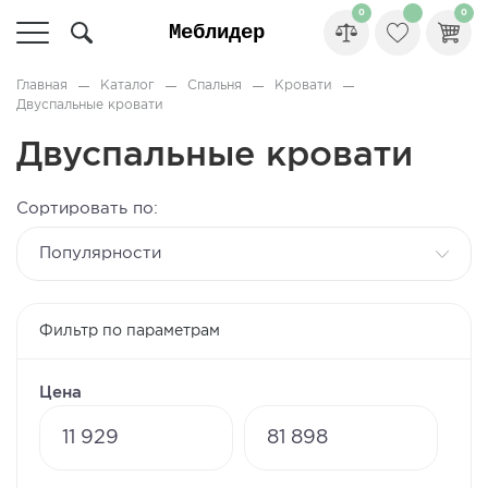
0
0
Главная
Каталог
Спальня
Кровати
Двуспальные кровати
Двуспальные кровати
Сортировать по:
популярности
Фильтр по параметрам
Цена