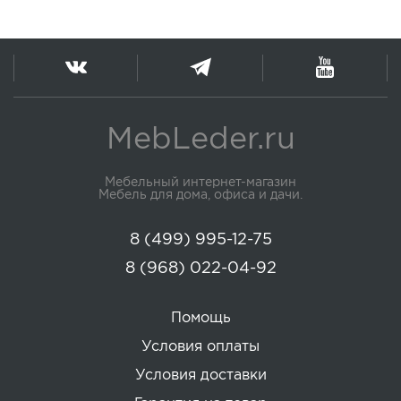
MebLeder.ru
Мебельный интернет-магазин
Мебель для дома, офиса и дачи.
8 (499) 995-12-75
8 (968) 022-04-92
Помощь
Условия оплаты
Условия доставки