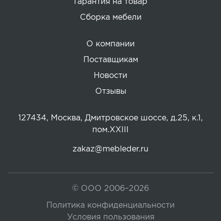
Гарантия на товар
Сборка мебели
О компании
Поставщикам
Новости
Отзывы
127434, Москва, Дмитровское шоссе, д.25, к.1,
пом.XXIII
zakaz@mebleder.ru
© ООО 2006–2026
Политика конфиденциальности
Условия пользования