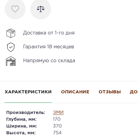
Доставка от 1-го дня
Гарантия 18 месяцев
Напрямую со склада
ХАРАКТЕРИСТИКИ
ОПИСАНИЕ
ОТЗЫВЫ
ДО
Производитель:
ЗМИ
Глубина, мм:
170
Ширина, мм:
370
Высота, мм:
754