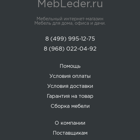
MebLeder.ru
Мебельный интернет-магазин
Мебель для дома, офиса и дачи.
8 (499) 995-12-75
8 (968) 022-04-92
Помощь
Условия оплаты
Условия доставки
Гарантия на товар
Сборка мебели
О компании
Поставщикам