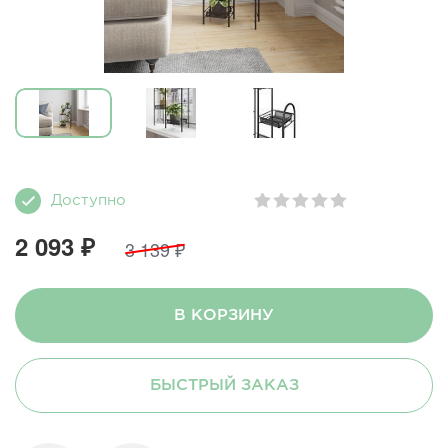
Доступно
2 093 ₽
3 139 ₽
В КОРЗИНУ
БЫСТРЫЙ ЗАКАЗ