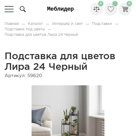
0
0
Главная
Каталог
Интерьер и свет
Подставки
Подставки под цветы
Подставка для цветов Лира 24 Черный
Подставка для цветов
Лира 24 Черный
Артикул: 59620