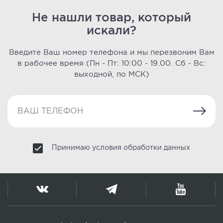
Не нашли товар, который
искали?
Введите Ваш номер телефона и мы перезвоним Вам
в рабочее время
(Пн - Пт: 10:00 - 19.00. Сб - Вс:
выходной, по МСК)
Принимаю условия обработки данных