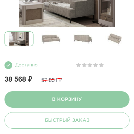
Доступно
38 568 ₽
57 851 ₽
В КОРЗИНУ
БЫСТРЫЙ ЗАКАЗ