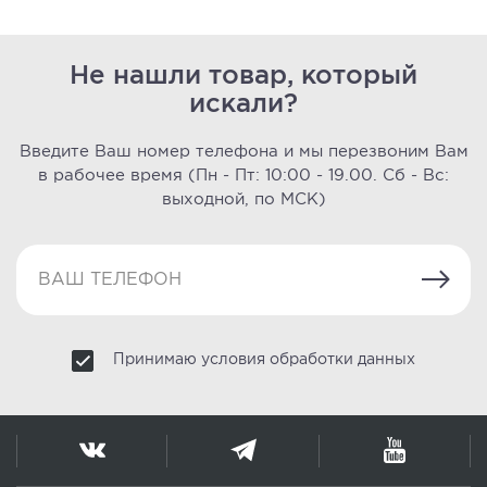
Не нашли товар, который
искали?
Введите Ваш номер телефона и мы перезвоним Вам
в рабочее время
(Пн - Пт: 10:00 - 19.00. Сб - Вс:
выходной, по МСК)
Принимаю условия обработки данных