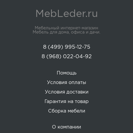
MebLeder.ru
Мебельный интернет-магазин
Мебель для дома, офиса и дачи.
8 (499) 995-12-75
8 (968) 022-04-92
Помощь
Условия оплаты
Условия доставки
Гарантия на товар
Сборка мебели
О компании