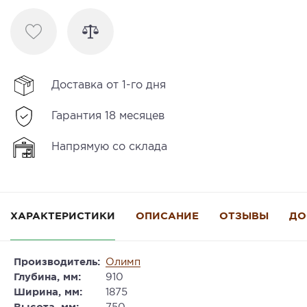
Доставка от 1-го дня
Гарантия 18 месяцев
Напрямую со склада
ХАРАКТЕРИСТИКИ
ОПИСАНИЕ
ОТЗЫВЫ
ДО
Производитель:
Олимп
Глубина, мм:
910
Ширина, мм:
1875