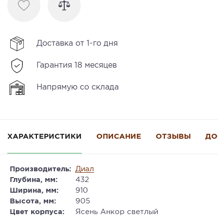
Доставка от 1-го дня
Гарантия 18 месяцев
Напрямую со склада
ХАРАКТЕРИСТИКИ
ОПИСАНИЕ
ОТЗЫВЫ
ДО
Производитель:
Диал
Глубина, мм:
432
Ширина, мм:
910
Высота, мм:
905
Цвет корпуса:
Ясень Анкор светлый