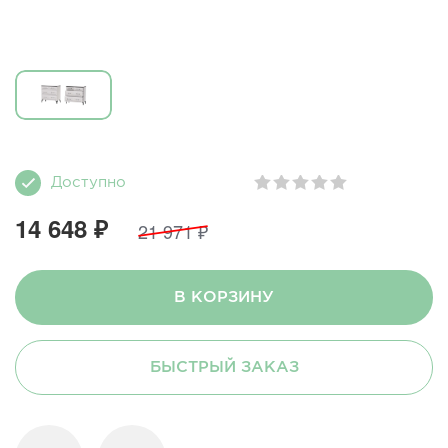
Доступно
14 648 ₽
21 971 ₽
В КОРЗИНУ
БЫСТРЫЙ ЗАКАЗ