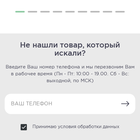
Не нашли товар, который
искали?
Введите Ваш номер телефона и мы перезвоним Вам
в рабочее время
(Пн - Пт: 10:00 - 19.00. Сб - Вс:
выходной, по МСК)
Принимаю условия обработки данных