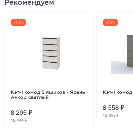
Рекомендуем
-33%
-33%
Кэт-1 комод 5 ящиков - Ясень
Кэт-1 комод
Анкор светлый
8 558 ₽
8 295 ₽
12 836 ₽
12 441 ₽