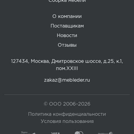
Сборка мебели
О компании
Поставщикам
Новости
Отзывы
127434, Москва, Дмитровское шоссе, д.25, к.1,
пом.XXIII
zakaz@mebleder.ru
© ООО 2006–2026
Политика конфиденциальности
Условия пользования