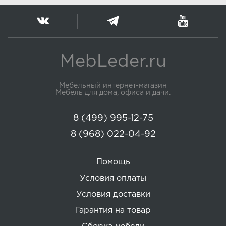
MebLeder.ru
Мебельный интернет-магазин
Мебель для дома, офиса и дачи.
8 (499) 995-12-75
8 (968) 022-04-92
Помощь
Условия оплаты
Условия доставки
Гарантия на товар