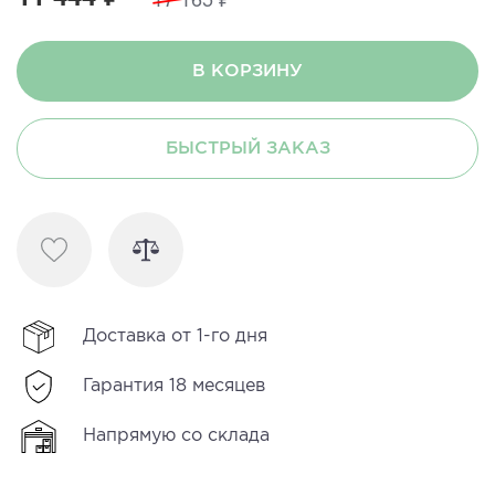
В КОРЗИНУ
БЫСТРЫЙ ЗАКАЗ
Доставка от 1-го дня
Гарантия 18 месяцев
Напрямую со склада