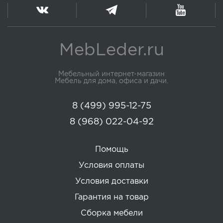
MebLeder.ru
Мебельный интернет-магазин
Мебель для дома, офиса и дачи.
8 (499) 995-12-75
8 (968) 022-04-92
Помощь
Условия оплаты
Условия доставки
Гарантия на товар
Сборка мебели