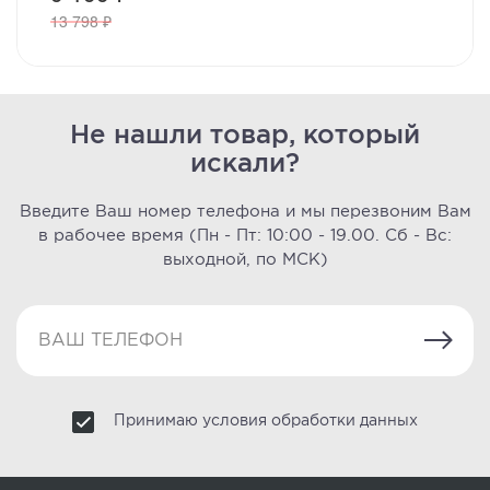
13 798 ₽
Не нашли товар, который
искали?
Введите Ваш номер телефона и мы перезвоним Вам
в рабочее время
(Пн - Пт: 10:00 - 19.00. Сб - Вс:
выходной, по МСК)
Принимаю условия обработки данных