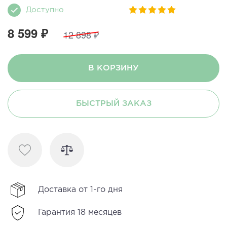
Доступно
8 599 ₽
12 898 ₽
В КОРЗИНУ
БЫСТРЫЙ ЗАКАЗ
Доставка от 1-го дня
Гарантия 18 месяцев