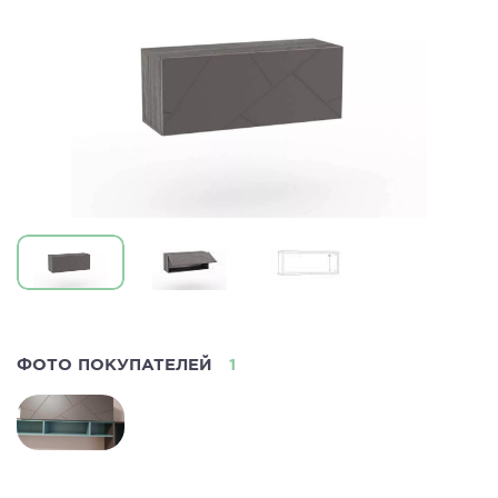
ФОТО ПОКУПАТЕЛЕЙ
1