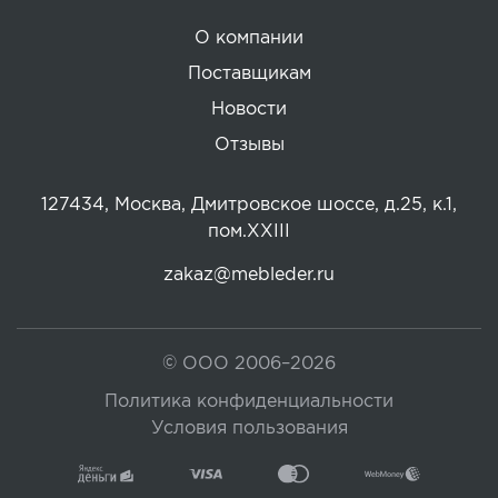
О компании
Поставщикам
Новости
Отзывы
127434, Москва, Дмитровское шоссе, д.25, к.1,
пом.XXIII
zakaz@mebleder.ru
© ООО 2006–2026
Политика конфиденциальности
Условия пользования