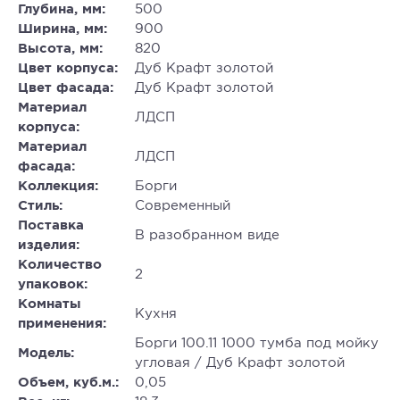
Глубина, мм:
500
Ширина, мм:
900
Высота, мм:
820
Цвет корпуса:
Дуб Крафт золотой
Цвет фасада:
Дуб Крафт золотой
Материал
ЛДСП
корпуса:
Материал
ЛДСП
фасада:
Коллекция:
Борги
Стиль:
Современный
Поставка
В разобранном виде
изделия:
Количество
2
упаковок:
Комнаты
Кухня
применения:
Борги 100.11 1000 тумба под мойку
Модель:
угловая / Дуб Крафт золотой
Объем, куб.м.:
0,05