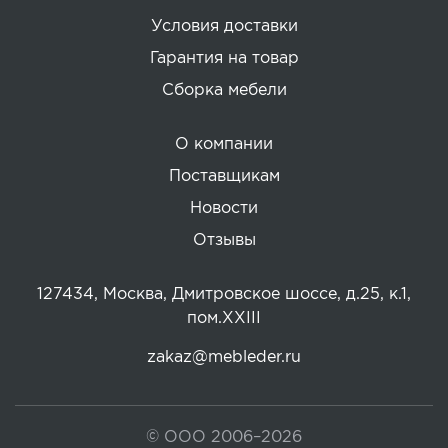
Условия доставки
Гарантия на товар
Сборка мебели
О компании
Поставщикам
Новости
Отзывы
127434, Москва, Дмитровское шоссе, д.25, к.1,
пом.XXIII
zakaz@mebleder.ru
© ООО 2006–2026