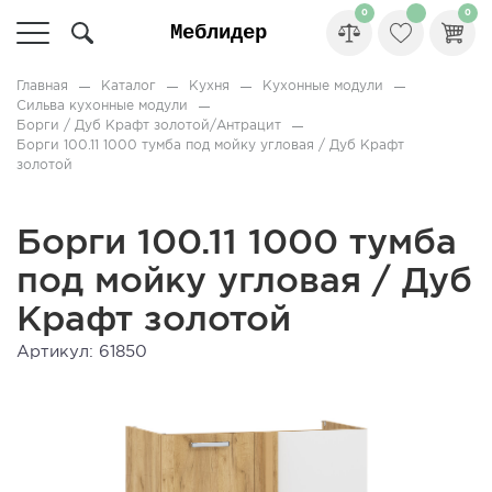
0
0
Главная
Каталог
Кухня
Кухонные модули
Сильва кухонные модули
Борги / Дуб Крафт золотой/Антрацит
Борги 100.11 1000 тумба под мойку угловая / Дуб Крафт
золотой
Борги 100.11 1000 тумба
под мойку угловая / Дуб
Крафт золотой
Артикул: 61850