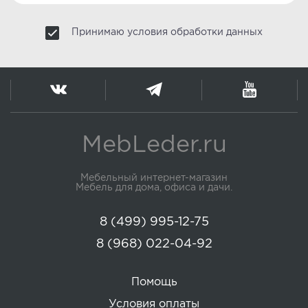
Принимаю условия обработки данных
MebLeder.ru
Мебельный интернет-магазин
Мебель для дома, офиса и дачи.
8 (499) 995-12-75
8 (968) 022-04-92
Помощь
Условия оплаты