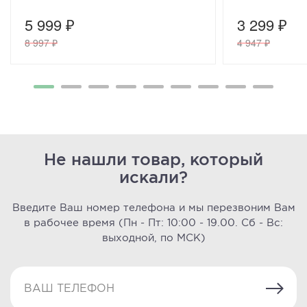
5 999 ₽
3 299 ₽
8 997 ₽
4 947 ₽
Не нашли товар, который
искали?
Введите Ваш номер телефона и мы перезвоним Вам
в рабочее время
(Пн - Пт: 10:00 - 19.00. Сб - Вс:
выходной, по МСК)