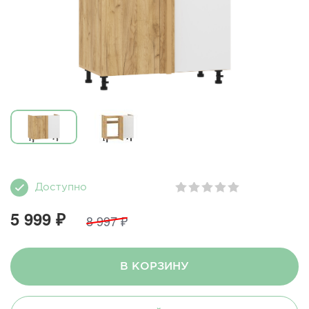
Доступно
5 999 ₽
8 997 ₽
В КОРЗИНУ