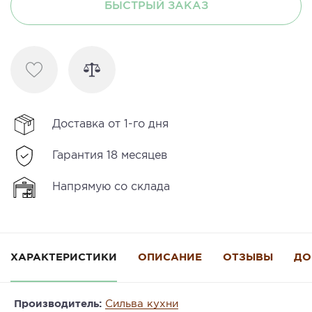
БЫСТРЫЙ ЗАКАЗ
Доставка от 1-го дня
Гарантия 18 месяцев
Напрямую со склада
ХАРАКТЕРИСТИКИ
ОПИСАНИЕ
ОТЗЫВЫ
ДО
Производитель:
Сильва кухни