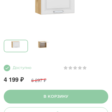
Доступно
4 199 ₽
6 297 ₽
В КОРЗИНУ