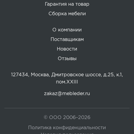
Гарантия на товар
Сборка мебели
О компании
Поставщикам
Новости
Отзывы
127434, Москва, Дмитровское шоссе, д.25, к.1,
пом.XXIII
zakaz@mebleder.ru
© ООО 2006–2026
Политика конфиденциальности