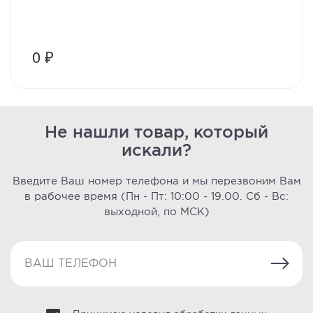
0 ₽
Не нашли товар, который
искали?
Введите Ваш номер телефона и мы перезвоним Вам
в рабочее время
(Пн - Пт: 10:00 - 19.00. Сб - Вс:
выходной, по МСК)