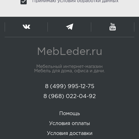
Принимаю условия обработки данных
MebLeder.ru
Мебельный интернет-магазин
Мебель для дома, офиса и дачи.
8 (499) 995-12-75
8 (968) 022-04-92
Помощь
Условия оплаты
Условия доставки