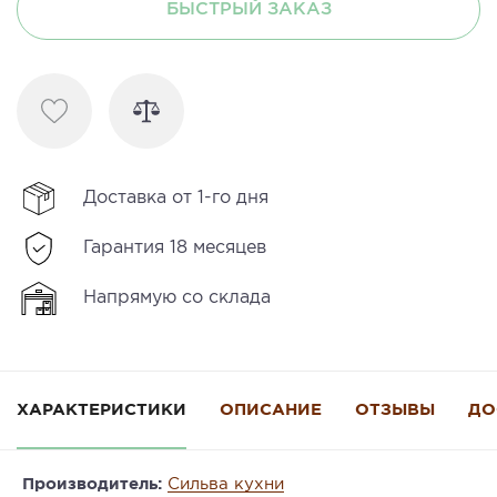
БЫСТРЫЙ ЗАКАЗ
Доставка от 1-го дня
Гарантия 18 месяцев
Напрямую со склада
ХАРАКТЕРИСТИКИ
ОПИСАНИЕ
ОТЗЫВЫ
ДО
Производитель:
Сильва кухни